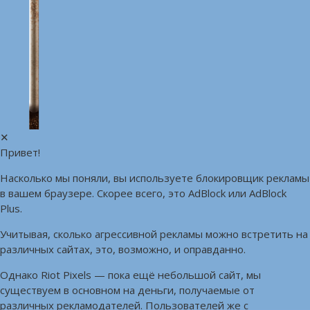
✕
Привет!
Насколько мы поняли, вы используете блокировщик рекламы
в вашем браузере. Скорее всего, это AdBlock или AdBlock
Plus.
Учитывая, сколько агрессивной рекламы можно встретить на
различных сайтах, это, возможно, и оправданно.
Однако Riot Pixels — пока ещё небольшой сайт, мы
существуем в основном на деньги, получаемые от
различных рекламодателей. Пользователей же с