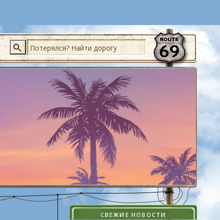
Поиск
СВЕЖИЕ НОВОСТИ