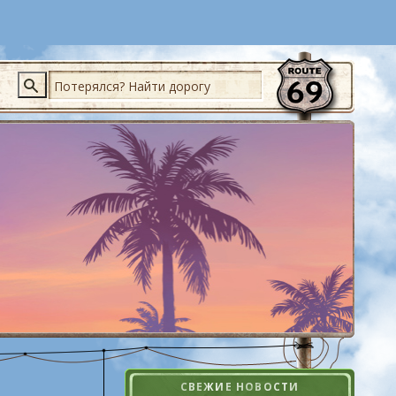
Поиск
СВЕЖИЕ НОВОСТИ