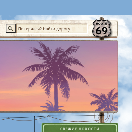
Поиск
СВЕЖИЕ НОВОСТИ