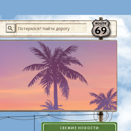
Поиск
СВЕЖИЕ НОВОСТИ