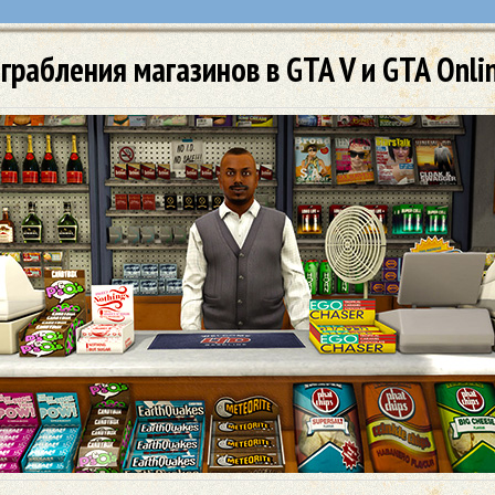
грабления магазинов в GTA V и GTA Onli