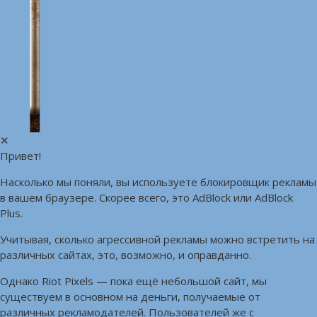
✕
Привет!
Насколько мы поняли, вы используете блокировщик рекламы
в вашем браузере. Скорее всего, это AdBlock или AdBlock
Plus.
Учитывая, сколько агрессивной рекламы можно встретить на
различных сайтах, это, возможно, и оправданно.
Однако Riot Pixels — пока ещё небольшой сайт, мы
существуем в основном на деньги, получаемые от
различных рекламодателей. Пользователей же с