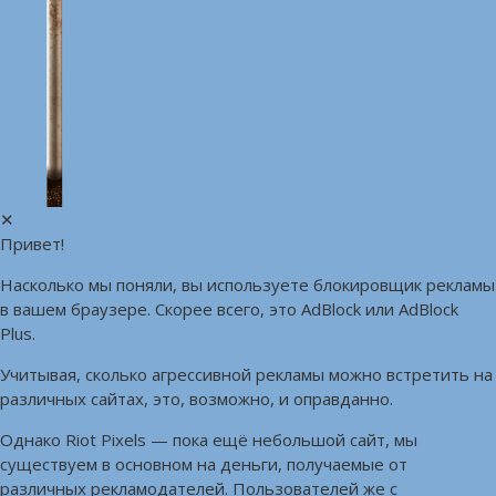
✕
Привет!
Насколько мы поняли, вы используете блокировщик рекламы
в вашем браузере. Скорее всего, это AdBlock или AdBlock
Plus.
Учитывая, сколько агрессивной рекламы можно встретить на
различных сайтах, это, возможно, и оправданно.
Однако Riot Pixels — пока ещё небольшой сайт, мы
существуем в основном на деньги, получаемые от
различных рекламодателей. Пользователей же с