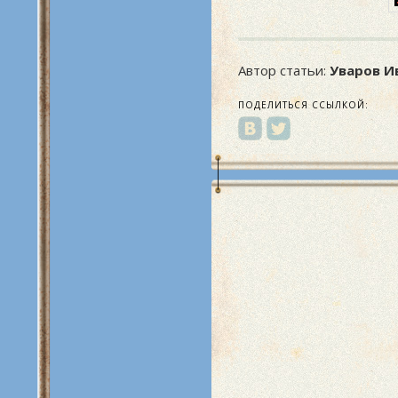
Автор статьи:
Уваров И
ПОДЕЛИТЬСЯ ССЫЛКОЙ: