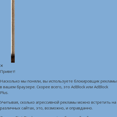
✕
Привет!
Насколько мы поняли, вы используете блокировщик рекламы
в вашем браузере. Скорее всего, это AdBlock или AdBlock
Plus.
Учитывая, сколько агрессивной рекламы можно встретить на
различных сайтах, это, возможно, и оправданно.