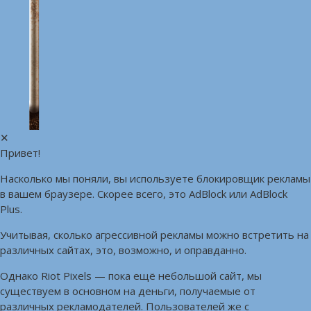
✕
Привет!
Насколько мы поняли, вы используете блокировщик рекламы
в вашем браузере. Скорее всего, это AdBlock или AdBlock
Plus.
Учитывая, сколько агрессивной рекламы можно встретить на
различных сайтах, это, возможно, и оправданно.
Однако Riot Pixels — пока ещё небольшой сайт, мы
существуем в основном на деньги, получаемые от
различных рекламодателей. Пользователей же с