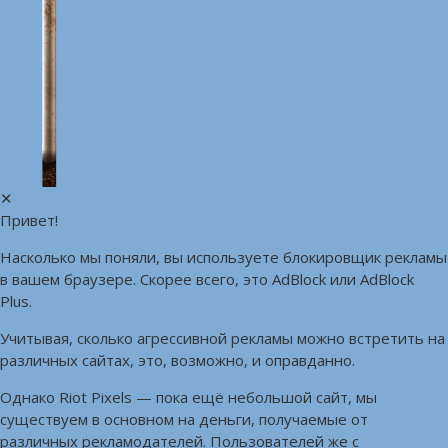
✕
Привет!
Насколько мы поняли, вы используете блокировщик рекламы
в вашем браузере. Скорее всего, это AdBlock или AdBlock
Plus.
Учитывая, сколько агрессивной рекламы можно встретить на
различных сайтах, это, возможно, и оправданно.
Однако Riot Pixels — пока ещё небольшой сайт, мы
существуем в основном на деньги, получаемые от
различных рекламодателей. Пользователей же с