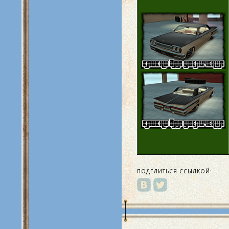
ПОДЕЛИТЬСЯ ССЫЛКОЙ: