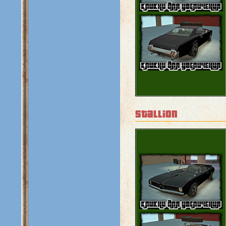
stallion