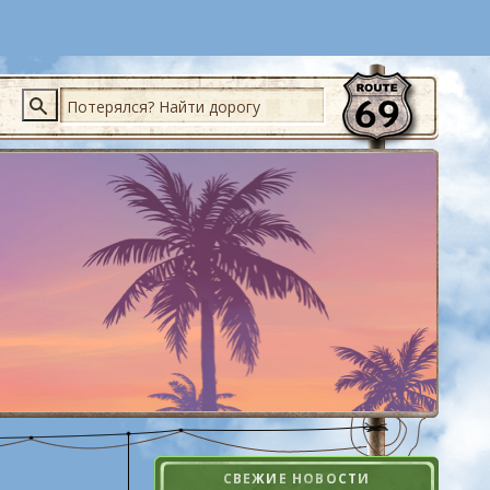
Поиск
СВЕЖИЕ НОВОСТИ