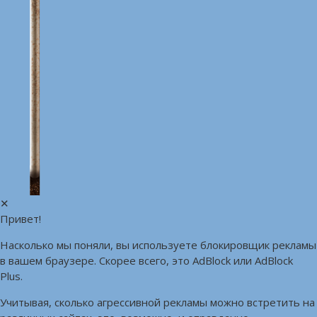
✕
Привет!
Насколько мы поняли, вы используете блокировщик рекламы
в вашем браузере. Скорее всего, это AdBlock или AdBlock
Plus.
Учитывая, сколько агрессивной рекламы можно встретить на