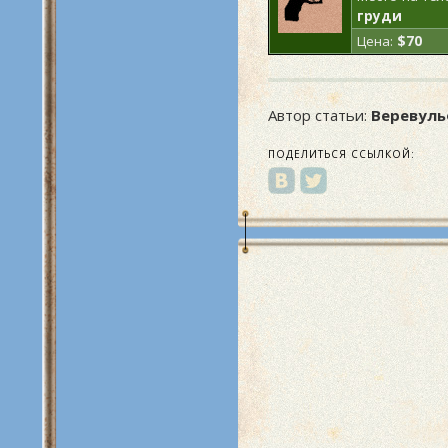
груди
Цена:
$70
Автор статьи:
Веревул
ПОДЕЛИТЬСЯ ССЫЛКОЙ: