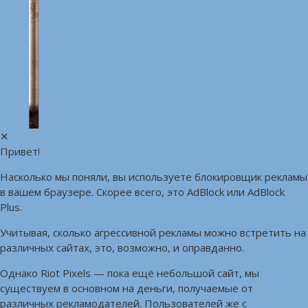
✕
Привет!
Насколько мы поняли, вы используете блокировщик рекламы
в вашем браузере. Скорее всего, это AdBlock или AdBlock
Plus.
Учитывая, сколько агрессивной рекламы можно встретить на
различных сайтах, это, возможно, и оправданно.
Однако Riot Pixels — пока ещё небольшой сайт, мы
существуем в основном на деньги, получаемые от
различных рекламодателей. Пользователей же с