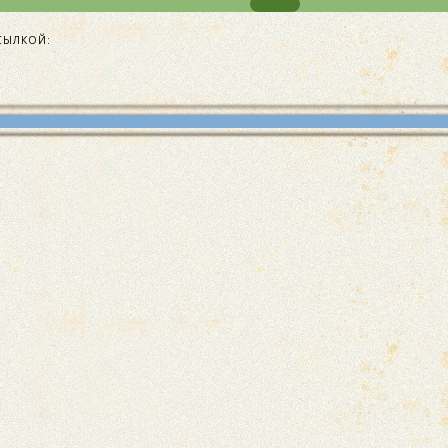
СЫЛКОЙ: