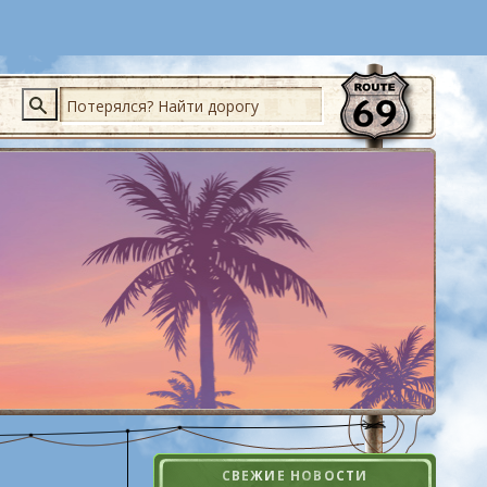
Поиск
СВЕЖИЕ НОВОСТИ