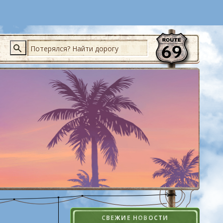
Поиск
СВЕЖИЕ НОВОСТИ