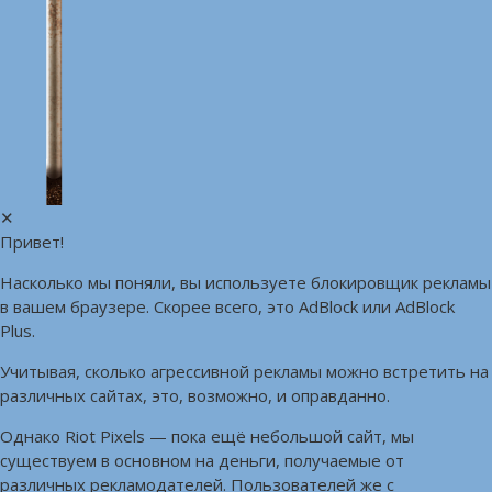
✕
Привет!
Насколько мы поняли, вы используете блокировщик рекламы
в вашем браузере. Скорее всего, это AdBlock или AdBlock
Plus.
Учитывая, сколько агрессивной рекламы можно встретить на
различных сайтах, это, возможно, и оправданно.
Однако Riot Pixels — пока ещё небольшой сайт, мы
существуем в основном на деньги, получаемые от
различных рекламодателей. Пользователей же с