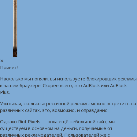
✕
Привет!
Насколько мы поняли, вы используете блокировщик рекламы
в вашем браузере. Скорее всего, это AdBlock или AdBlock
Plus.
Учитывая, сколько агрессивной рекламы можно встретить на
различных сайтах, это, возможно, и оправданно.
Однако Riot Pixels — пока ещё небольшой сайт, мы
существуем в основном на деньги, получаемые от
различных рекламодателей. Пользователей же с