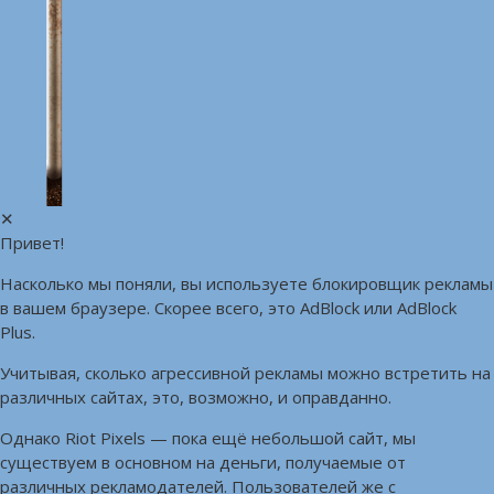
✕
Привет!
Насколько мы поняли, вы используете блокировщик рекламы
в вашем браузере. Скорее всего, это AdBlock или AdBlock
Plus.
Учитывая, сколько агрессивной рекламы можно встретить на
различных сайтах, это, возможно, и оправданно.
Однако Riot Pixels — пока ещё небольшой сайт, мы
существуем в основном на деньги, получаемые от
различных рекламодателей. Пользователей же с