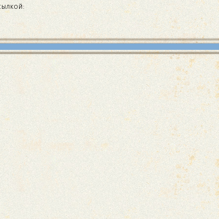
СЫЛКОЙ: