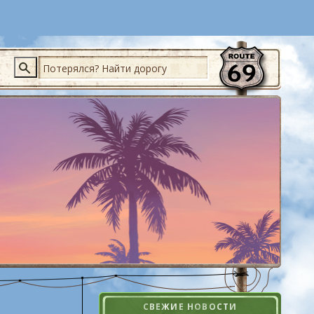
Поиск
СВЕЖИЕ НОВОСТИ