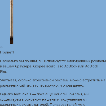
✕
Привет!
Насколько мы поняли, вы используете блокировщик рекламы
в вашем браузере. Скорее всего, это AdBlock или AdBlock
Plus.
Учитывая, сколько агрессивной рекламы можно встретить на
различных сайтах, это, возможно, и оправданно.
Однако Riot Pixels — пока ещё небольшой сайт, мы
существуем в основном на деньги, получаемые от
различных рекламодателей. Пользователей же с