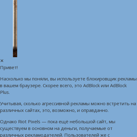
✕
Привет!
Насколько мы поняли, вы используете блокировщик рекламы
в вашем браузере. Скорее всего, это AdBlock или AdBlock
Plus.
Учитывая, сколько агрессивной рекламы можно встретить на
различных сайтах, это, возможно, и оправданно.
Однако Riot Pixels — пока ещё небольшой сайт, мы
существуем в основном на деньги, получаемые от
различных рекламодателей. Пользователей же с