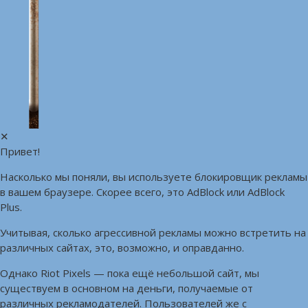
✕
Привет!
Насколько мы поняли, вы используете блокировщик рекламы
в вашем браузере. Скорее всего, это AdBlock или AdBlock
Plus.
Учитывая, сколько агрессивной рекламы можно встретить на
различных сайтах, это, возможно, и оправданно.
Однако Riot Pixels — пока ещё небольшой сайт, мы
существуем в основном на деньги, получаемые от
различных рекламодателей. Пользователей же с