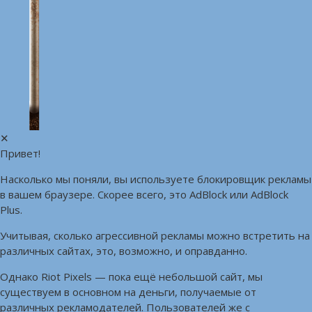
✕
Привет!
Насколько мы поняли, вы используете блокировщик рекламы
в вашем браузере. Скорее всего, это AdBlock или AdBlock
Plus.
Учитывая, сколько агрессивной рекламы можно встретить на
различных сайтах, это, возможно, и оправданно.
Однако Riot Pixels — пока ещё небольшой сайт, мы
существуем в основном на деньги, получаемые от
различных рекламодателей. Пользователей же с