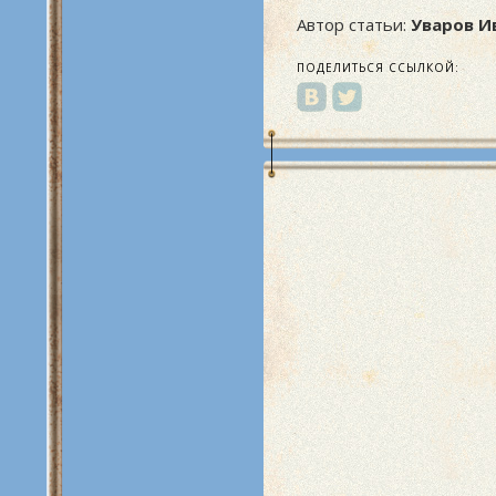
Автор статьи:
Уваров И
ПОДЕЛИТЬСЯ ССЫЛКОЙ: