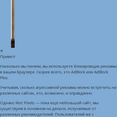
✕
Привет!
Насколько мы поняли, вы используете блокировщик рекламы
в вашем браузере. Скорее всего, это AdBlock или AdBlock
Plus.
Учитывая, сколько агрессивной рекламы можно встретить на
различных сайтах, это, возможно, и оправданно.
Однако Riot Pixels — пока ещё небольшой сайт, мы
существуем в основном на деньги, получаемые от
различных рекламодателей. Пользователей же с