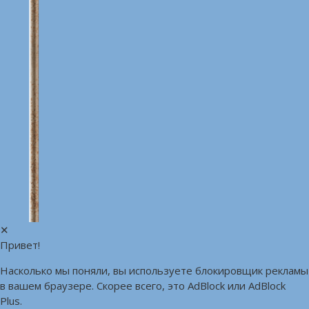
✕
Привет!
Насколько мы поняли, вы используете блокировщик рекламы
в вашем браузере. Скорее всего, это AdBlock или AdBlock
Plus.