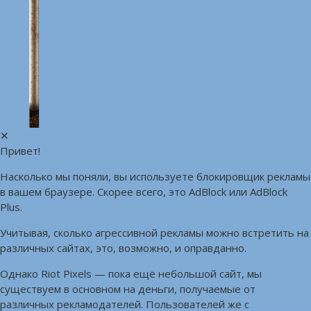
✕
Привет!
Насколько мы поняли, вы используете блокировщик рекламы
в вашем браузере. Скорее всего, это AdBlock или AdBlock
Plus.
Учитывая, сколько агрессивной рекламы можно встретить на
различных сайтах, это, возможно, и оправданно.
Однако Riot Pixels — пока ещё небольшой сайт, мы
существуем в основном на деньги, получаемые от
различных рекламодателей. Пользователей же с