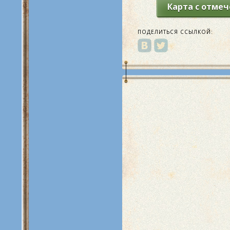
Карта с отме
ПОДЕЛИТЬСЯ ССЫЛКОЙ: