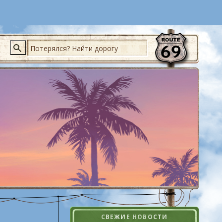
Поиск
СВЕЖИЕ НОВОСТИ