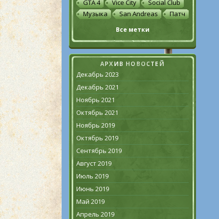
GTA 4
Vice City
Social Club
Музыка
San Andreas
Патч
Все метки
АРХИВ НОВОСТЕЙ
Декабрь 2023
Декабрь 2021
Ноябрь 2021
Октябрь 2021
Ноябрь 2019
Октябрь 2019
Сентябрь 2019
Август 2019
Июль 2019
Июнь 2019
Май 2019
Апрель 2019