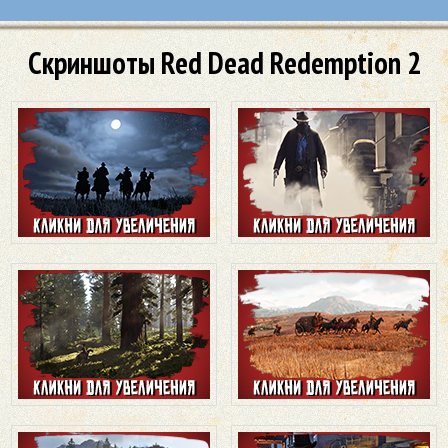
Скриншоты Red Dead Redemption 2