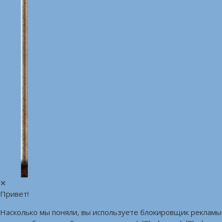
записям
✕
Привет!
Насколько мы поняли, вы используете блокировщик рекламы