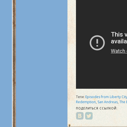
Теги:
Episodes from Liberty Cit
Redemption
,
San Andreas
,
The 
ПОДЕЛИТЬСЯ ССЫЛКОЙ: