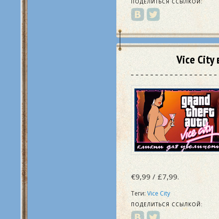
ПОДЕЛИТЬСЯ ССЫЛКОЙ:
Vice Cit
€9,99 / £7,99.
Теги:
Vice City
ПОДЕЛИТЬСЯ ССЫЛКОЙ: