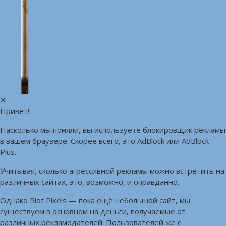
✕
Привет!
Насколько мы поняли, вы используете блокировщик рекламы
в вашем браузере. Скорее всего, это AdBlock или AdBlock
Plus.
Учитывая, сколько агрессивной рекламы можно встретить на
различных сайтах, это, возможно, и оправданно.
Однако Riot Pixels — пока ещё небольшой сайт, мы
существуем в основном на деньги, получаемые от
различных рекламодателей. Пользователей же с