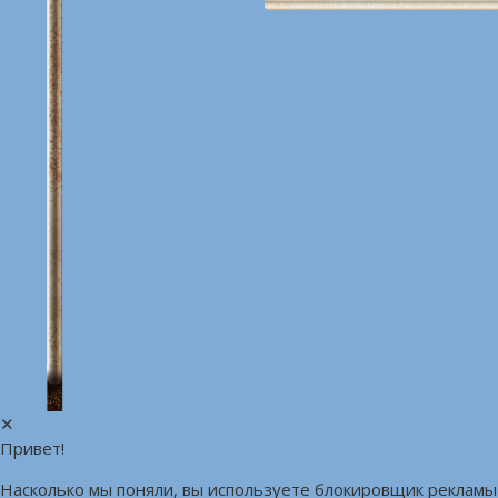
✕
Привет!
Насколько мы поняли, вы используете блокировщик рекламы