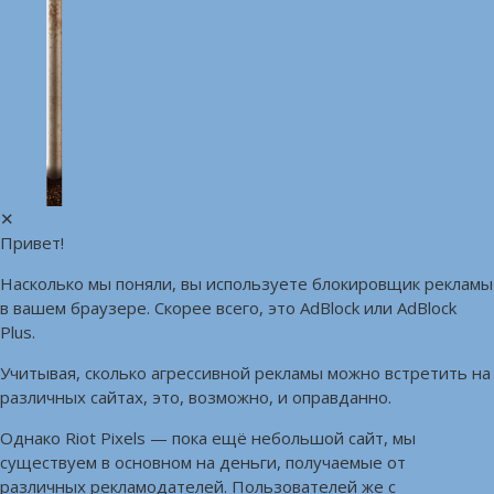
✕
Привет!
Насколько мы поняли, вы используете блокировщик рекламы
в вашем браузере. Скорее всего, это AdBlock или AdBlock
Plus.
Учитывая, сколько агрессивной рекламы можно встретить на
различных сайтах, это, возможно, и оправданно.
Однако Riot Pixels — пока ещё небольшой сайт, мы
существуем в основном на деньги, получаемые от
различных рекламодателей. Пользователей же с