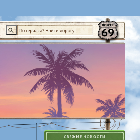
Поиск
СВЕЖИЕ НОВОСТИ