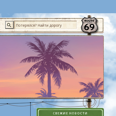
Поиск
СВЕЖИЕ НОВОСТИ