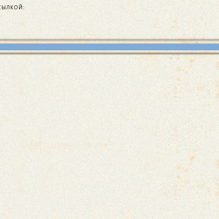
СЫЛКОЙ: