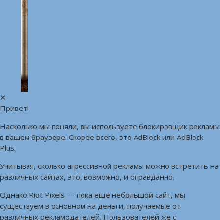
✕
Привет!
Насколько мы поняли, вы используете блокировщик рекламы
в вашем браузере. Скорее всего, это AdBlock или AdBlock
Plus.
Учитывая, сколько агрессивной рекламы можно встретить на
различных сайтах, это, возможно, и оправданно.
Однако Riot Pixels — пока ещё небольшой сайт, мы
существуем в основном на деньги, получаемые от
различных рекламодателей. Пользователей же с