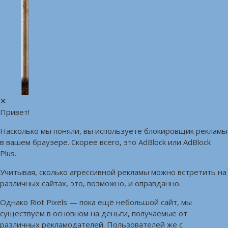
✕
Привет!
Насколько мы поняли, вы используете блокировщик рекламы
в вашем браузере. Скорее всего, это AdBlock или AdBlock
Plus.
Учитывая, сколько агрессивной рекламы можно встретить на
различных сайтах, это, возможно, и оправданно.
Однако Riot Pixels — пока ещё небольшой сайт, мы
существуем в основном на деньги, получаемые от
различных рекламодателей. Пользователей же с