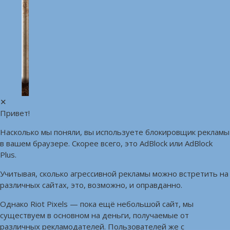
✕
Привет!
Насколько мы поняли, вы используете блокировщик рекламы
в вашем браузере. Скорее всего, это AdBlock или AdBlock
Plus.
Учитывая, сколько агрессивной рекламы можно встретить на
различных сайтах, это, возможно, и оправданно.
Однако Riot Pixels — пока ещё небольшой сайт, мы
существуем в основном на деньги, получаемые от
различных рекламодателей. Пользователей же с