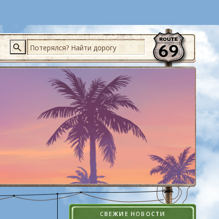
Поиск
СВЕЖИЕ НОВОСТИ