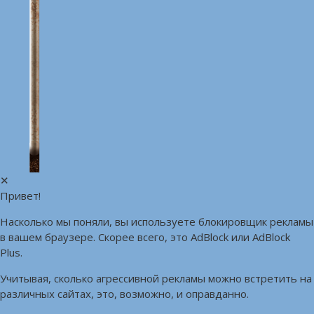
✕
Привет!
Насколько мы поняли, вы используете блокировщик рекламы
в вашем браузере. Скорее всего, это AdBlock или AdBlock
Plus.
Учитывая, сколько агрессивной рекламы можно встретить на
различных сайтах, это, возможно, и оправданно.