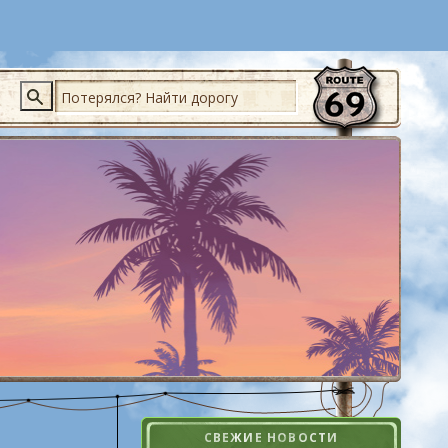
Поиск
СВЕЖИЕ НОВОСТИ