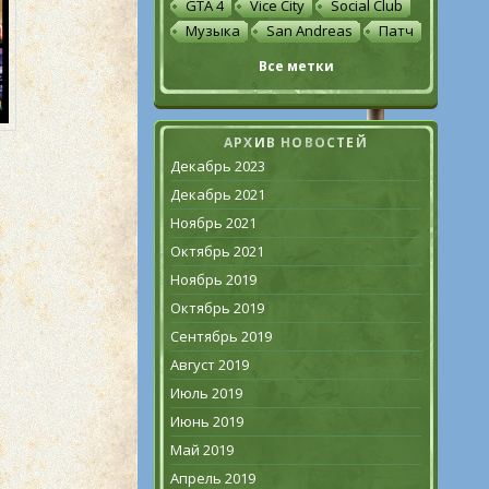
GTA 4
Vice City
Social Club
Музыка
San Andreas
Патч
Все метки
АРХИВ НОВОСТЕЙ
Декабрь 2023
Декабрь 2021
Ноябрь 2021
Октябрь 2021
Ноябрь 2019
Октябрь 2019
Сентябрь 2019
Август 2019
Июль 2019
Июнь 2019
Май 2019
Апрель 2019