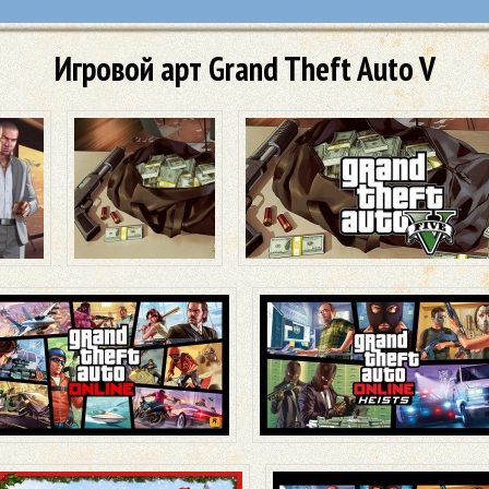
Игровой арт Grand Theft Auto V