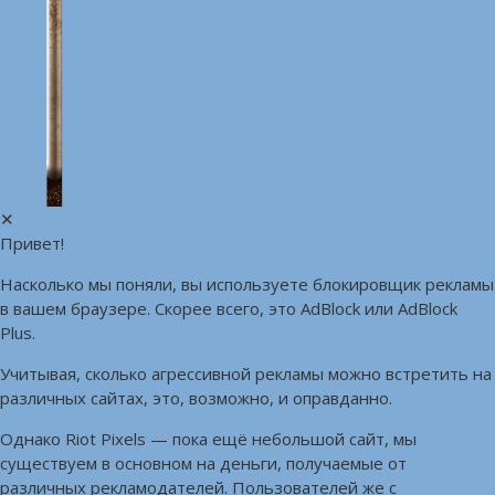
✕
Привет!
Насколько мы поняли, вы используете блокировщик рекламы
в вашем браузере. Скорее всего, это AdBlock или AdBlock
Plus.
Учитывая, сколько агрессивной рекламы можно встретить на
различных сайтах, это, возможно, и оправданно.
Однако Riot Pixels — пока ещё небольшой сайт, мы
существуем в основном на деньги, получаемые от
различных рекламодателей. Пользователей же с