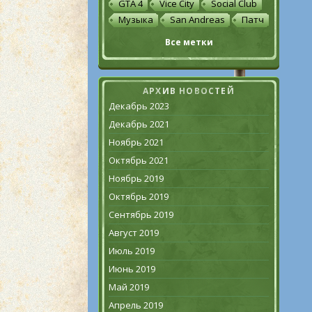
GTA 4
Vice City
Social Club
Музыка
San Andreas
Патч
Все метки
АРХИВ НОВОСТЕЙ
Декабрь 2023
Декабрь 2021
Ноябрь 2021
Октябрь 2021
Ноябрь 2019
Октябрь 2019
Сентябрь 2019
Август 2019
Июль 2019
Июнь 2019
Май 2019
Апрель 2019