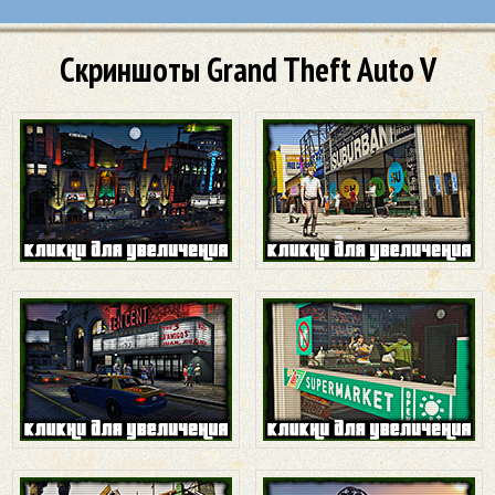
Скриншоты Grand Theft Auto V