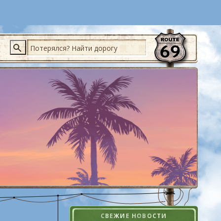
Поиск
СВЕЖИЕ НОВОСТИ