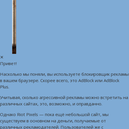
✕
Привет!
Насколько мы поняли, вы используете блокировщик рекламы
в вашем браузере. Скорее всего, это AdBlock или AdBlock
Plus.
Учитывая, сколько агрессивной рекламы можно встретить на
различных сайтах, это, возможно, и оправданно.
Однако Riot Pixels — пока ещё небольшой сайт, мы
существуем в основном на деньги, получаемые от
различных рекламодателей. Пользователей же с