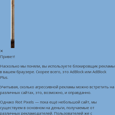
✕
Привет!
Насколько мы поняли, вы используете блокировщик рекламы
в вашем браузере. Скорее всего, это AdBlock или AdBlock
Plus.
Учитывая, сколько агрессивной рекламы можно встретить на
различных сайтах, это, возможно, и оправданно.
Однако Riot Pixels — пока ещё небольшой сайт, мы
существуем в основном на деньги, получаемые от
различных рекламодателей. Пользователей же с