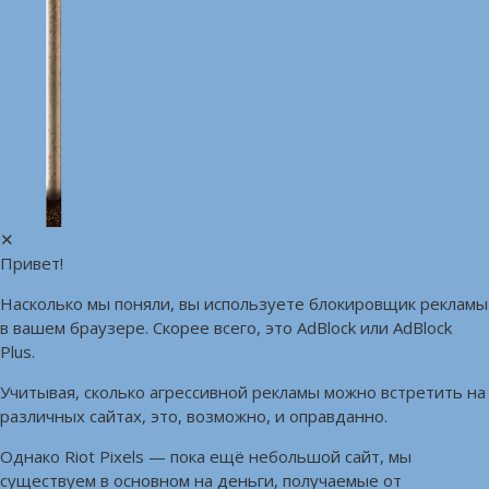
✕
Привет!
Насколько мы поняли, вы используете блокировщик рекламы
в вашем браузере. Скорее всего, это AdBlock или AdBlock
Plus.
Учитывая, сколько агрессивной рекламы можно встретить на
различных сайтах, это, возможно, и оправданно.
Однако Riot Pixels — пока ещё небольшой сайт, мы
существуем в основном на деньги, получаемые от