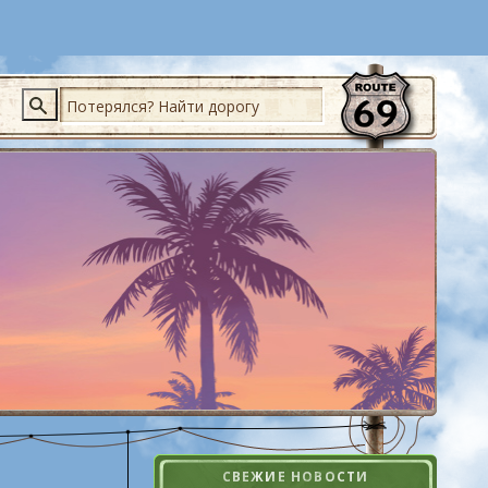
Поиск
СВЕЖИЕ НОВОСТИ