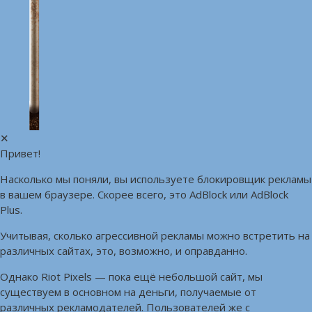
✕
Привет!
Насколько мы поняли, вы используете блокировщик рекламы
в вашем браузере. Скорее всего, это AdBlock или AdBlock
Plus.
Учитывая, сколько агрессивной рекламы можно встретить на
различных сайтах, это, возможно, и оправданно.
Однако Riot Pixels — пока ещё небольшой сайт, мы
существуем в основном на деньги, получаемые от
различных рекламодателей. Пользователей же с