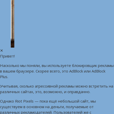
✕
Привет!
Насколько мы поняли, вы используете блокировщик рекламы
в вашем браузере. Скорее всего, это AdBlock или AdBlock
Plus.
Учитывая, сколько агрессивной рекламы можно встретить на
различных сайтах, это, возможно, и оправданно.
Однако Riot Pixels — пока ещё небольшой сайт, мы
существуем в основном на деньги, получаемые от
различных рекламодателей. Пользователей же с