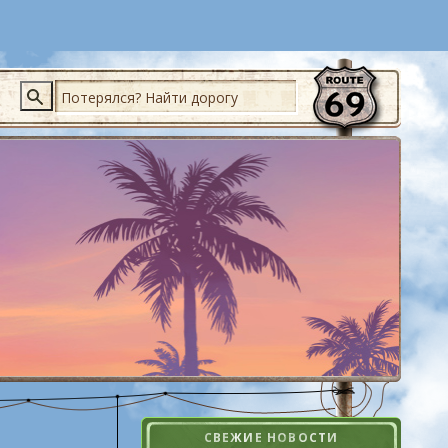
Поиск
СВЕЖИЕ НОВОСТИ