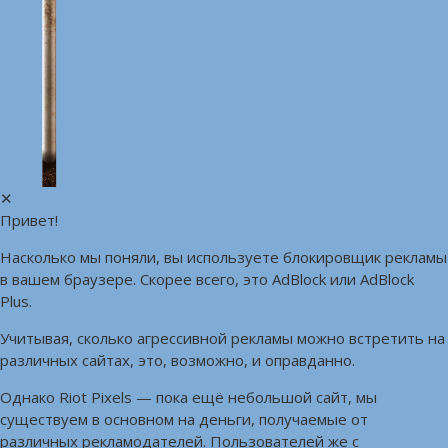
✕
Привет!
Насколько мы поняли, вы используете блокировщик рекламы
в вашем браузере. Скорее всего, это AdBlock или AdBlock
Plus.
Учитывая, сколько агрессивной рекламы можно встретить на
различных сайтах, это, возможно, и оправданно.
Однако Riot Pixels — пока ещё небольшой сайт, мы
существуем в основном на деньги, получаемые от
различных рекламодателей. Пользователей же с